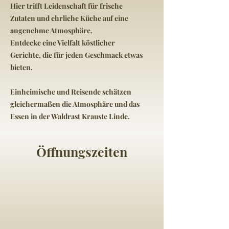
Hier trifft Leidenschaft für frische
Zutaten und ehrliche Küche auf eine
angenehme Atmosphäre.
Entdecke eine Vielfalt köstlicher
Gerichte, die für jeden Geschmack etwas
bieten.
Einheimische und Reisende schätzen
gleichermaßen die Atmosphäre und das
Essen in der Waldrast Krauste Linde.
Öffnungszeiten