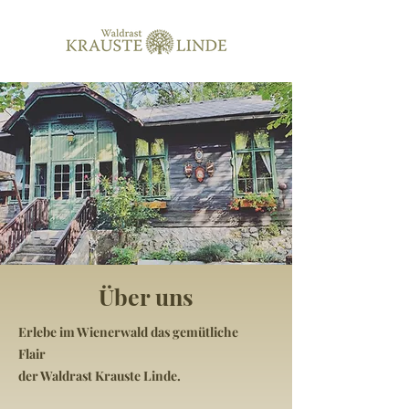
Über uns
Erlebe im Wienerwald das gemütliche
Flair
der Waldrast Krauste Linde.